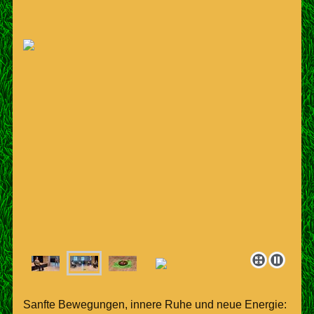
Sanfte Bewegungen, innere Ruhe und neue Energie: