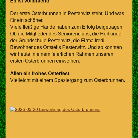
Es ist vollbracht!
Der erste Osterbrunnen in Pesterwitz steht. Und was
für ein schöner.
Viele fleißige Hände haben zum Erfolg beigetragen.
Ob die Mitglieder des Seniorenclubs, die Hortkinder
der Grundschule Pesterwitz, die Firma Iredi,
Bewohner des Ortsteils Pesterwitz. Und so konnten
wir heute in einem feierlichen Rahmen unseren
ersten Osterbrunnen einweihen.
Allen ein frohes Osterfest.
Vielleicht mit einem Spaziergang zum Osterbrunnen.