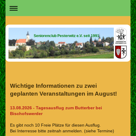
Seniorenclub Pesterwitz e.V. seit 1991
Wichtige Informationen zu zwei
geplanten Veranstaltungen im August!
13.08.2026 - Tagesausflug zum Butterber bei
Bischofswerder
Es gibt noch 10 Freie Plätze für diesen Ausflug.
Bei Interresse bitte zeitnah anmelden. (siehe Termine)