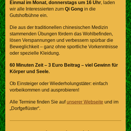
Einmal im Monat, donnerstags um 16 Uhr
, laden
wir alle Interessierten zum
Qi Gong
in die
Gutshofbühne ein.
Die aus der traditionellen chinesischen Medizin
stammenden Übungen fördern das Wohlbefinden,
lösen Verspannungen und verbessern spürbar die
Beweglichkeit – ganz ohne sportliche Vorkenntnisse
oder spezielle Kleidung.
60 Minuten Zeit – 3 Euro Beitrag – viel Gewinn für
Körper und Seele.
Ob Einsteiger oder Wiederholungstäter: einfach
vorbeikommen und ausprobieren!
Alle Termine finden Sie auf
unserer Webseite
und im
„Dorfgeflüster“.