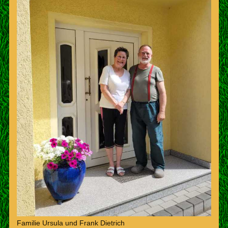
Familie Ursula und Frank Dietrich