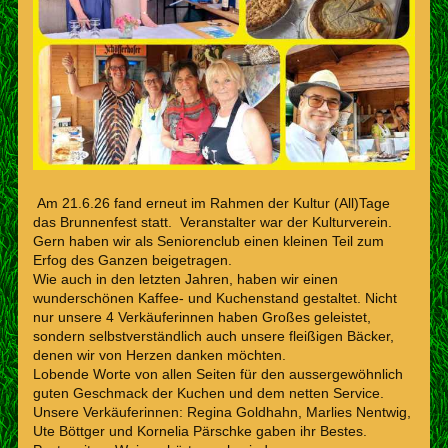
Am 21.6.26 fand erneut im Rahmen der Kultur (All)Tage
das Brunnenfest statt. Veranstalter war der Kulturverein.
Gern haben wir als Seniorenclub einen kleinen Teil zum
Erfog des Ganzen beigetragen.
Wie auch in den letzten Jahren, haben wir einen
wunderschönen Kaffee- und Kuchenstand gestaltet. Nicht
nur unsere 4 Verkäuferinnen haben Großes geleistet,
sondern selbstverständlich auch unsere fleißigen Bäcker,
denen wir von Herzen danken möchten.
Lobende Worte von allen Seiten für den aussergewöhnlich
guten Geschmack der Kuchen und dem netten Service.
Unsere Verkäuferinnen: Regina Goldhahn, Marlies Nentwig,
Ute Böttger und Kornelia Pärschke gaben ihr Bestes.