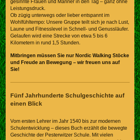
gesinnte Frauen und Männer in den Tag – ganz ohne
Leistungsdruck.
Ob zügig unterwegs oder lieber entspannt im
Wohlfühltempo: Unsere Gruppe teilt sich je nach Lust,
Laune und Fitnesslevel in Schnell- und Genussläufer.
Gelaufen wird eine Strecke von etwa 5 bis 6
Kilometern in rund 1,5 Stunden.
Mitbringen müssen Sie nur Nordic Walking Stöcke
und Freude an Bewegung – wir freuen uns auf
Sie!
Fünf Jahrhunderte Schulgeschichte auf
einen Blick
Vom ersten Lehrer im Jahr 1540 bis zur modernen
Schulentwicklung – dieses Buch erzählt die bewegte
Geschichte der Pesterwitzer Schule. Mit vielen