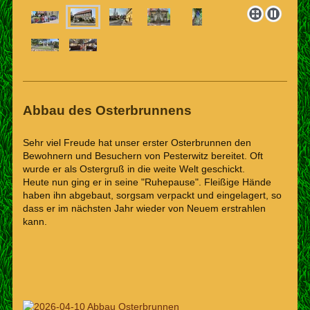
Abbau des Osterbrunnens
Sehr viel Freude hat unser erster Osterbrunnen den
Bewohnern und Besuchern von Pesterwitz bereitet. Oft
wurde er als Ostergruß in die weite Welt geschickt.
Heute nun ging er in seine "Ruhepause". Fleißige Hände
haben ihn abgebaut, sorgsam verpackt und eingelagert, so
dass er im nächsten Jahr wieder von Neuem erstrahlen
kann.