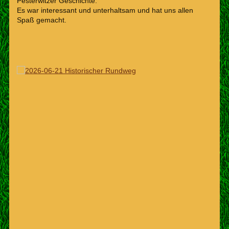
Pesterwitzer Geschichte.
Es war interessant und unterhaltsam und hat uns allen
Spaß gemacht.