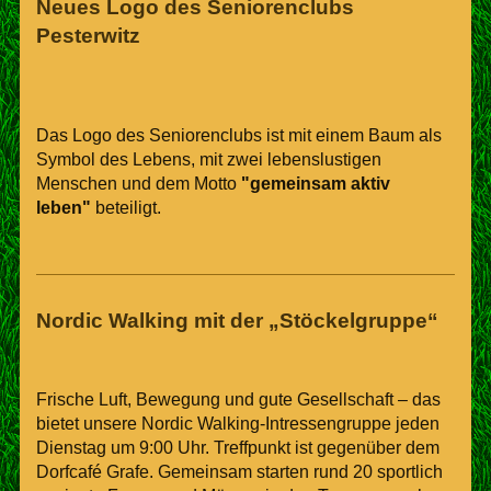
Neues Logo des Seniorenclubs
Pesterwitz
Das Logo des Seniorenclubs ist mit einem Baum als
Symbol des Lebens, mit zwei lebenslustigen
Menschen und dem Motto
"gemeinsam aktiv
leben"
beteiligt.
Nordic Walking mit der „Stöckelgruppe“
Frische Luft, Bewegung und gute Gesellschaft – das
bietet unsere Nordic Walking-Intressengruppe jeden
Dienstag um 9:00 Uhr. Treffpunkt ist gegenüber dem
Dorfcafé Grafe. Gemeinsam starten rund 20 sportlich