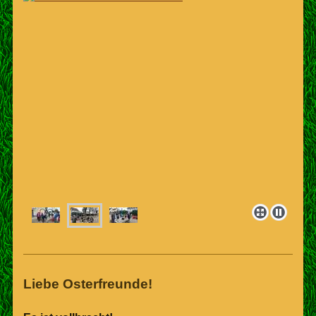
Liebe Osterfreunde!