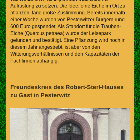
Aufrüstung zu setzen. Die Idee, eine Eiche im Ort zu
pflanzen, fand große Zustimmung. Bereits innerhalb
einer Woche wurden von Pesterwitzer Bürgern rund
600 Euro gespendet. Als Standort für die Trauben-
Eiche (Quercus petraea) wurde der Leisepark
gefunden und bestätigt. Eine Pflanzung wird noch in
diesem Jahr angestrebt, ist aber von den
Witterungsverhältnissen und den Kapazitäten der
Fachfirmen abhängig.
Freundeskreis des Robert-Sterl-Hauses
zu Gast in Pesterwitz