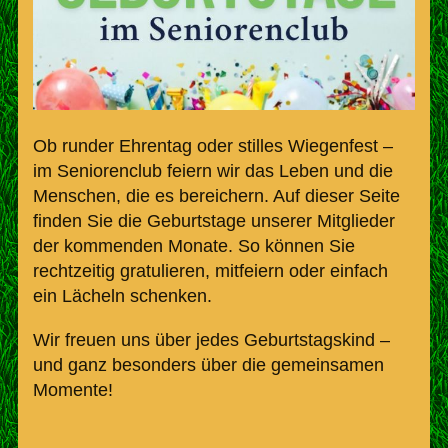
Ob runder Ehrentag oder stilles Wiegenfest –
im Seniorenclub feiern wir das Leben und die
Menschen, die es bereichern. Auf dieser Seite
finden Sie die Geburtstage unserer Mitglieder
der kommenden Monate. So können Sie
rechtzeitig gratulieren, mitfeiern oder einfach
ein Lächeln schenken.
Wir freuen uns über jedes Geburtstagskind –
und ganz besonders über die gemeinsamen
Momente!