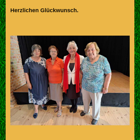
Herzlichen Glückwunsch.