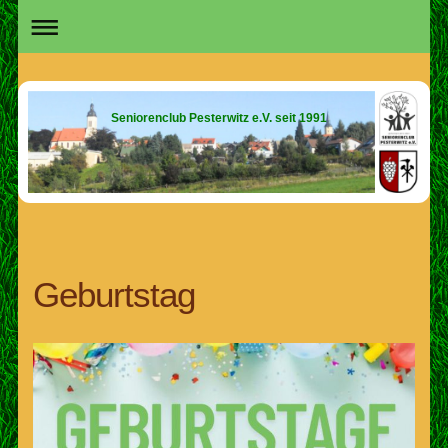
Seniorenclub Pesterwitz e.V. seit 1991
Geburtstag