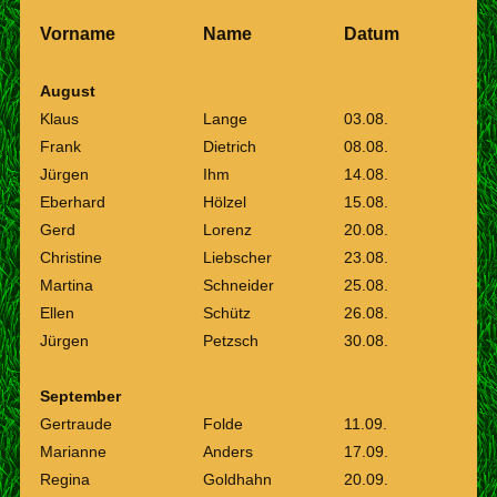
Vorname
Name
Datum
August
Klaus
Lange
03.08.
Frank
Dietrich
08.08.
Jürgen
Ihm
14.08.
Eberhard
Hölzel
15.08.
Gerd
Lorenz
20.08.
Christine
Liebscher
23.08.
Martina
Schneider
25.08.
Ellen
Schütz
26.08.
Jürgen
Petzsch
30.08.
September
Gertraude
Folde
11.09.
Marianne
Anders
17.09.
Regina
Goldhahn
20.09.